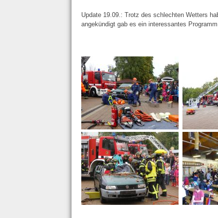
Update 19.09.: Trotz des schlechten Wetters ha
angekündigt gab es ein interessantes Programm f