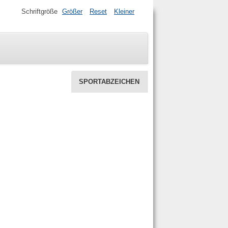
Schriftgröße
Größer
Reset
Kleiner
SPORTABZEICHEN