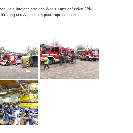
ben viele Interessierte den Weg zu uns gefunden. Wie
ür Jung und Alt, hier ein paar Impressionen: